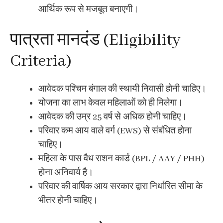
आर्थिक रूप से मजबूत बनाएगी।
पात्रता मानदंड (Eligibility
Criteria)
आवेदक पश्चिम बंगाल की स्थायी निवासी होनी चाहिए।
योजना का लाभ केवल महिलाओं को ही मिलेगा।
आवेदक की उम्र 25 वर्ष से अधिक होनी चाहिए।
परिवार कम आय वाले वर्ग (EWS) से संबंधित होना
चाहिए।
महिला के पास वैध राशन कार्ड (BPL / AAY / PHH)
होना अनिवार्य है।
परिवार की वार्षिक आय सरकार द्वारा निर्धारित सीमा के
भीतर होनी चाहिए।