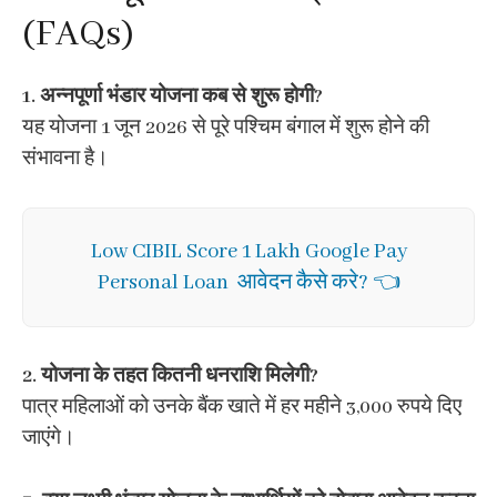
(FAQs)
1. अन्नपूर्णा भंडार योजना कब से शुरू होगी?
यह योजना 1 जून 2026 से पूरे पश्चिम बंगाल में शुरू होने की
संभावना है।
Low CIBIL Score 1 Lakh Google Pay
Personal Loan आवेदन कैसे करे? 👈
2. योजना के तहत कितनी धनराशि मिलेगी?
पात्र महिलाओं को उनके बैंक खाते में हर महीने 3,000 रुपये दिए
जाएंगे।