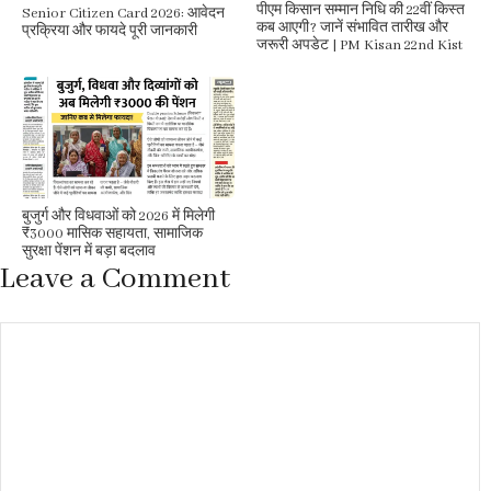
पीएम किसान सम्मान निधि की 22वीं किस्त
Senior Citizen Card 2026: आवेदन
कब आएगी? जानें संभावित तारीख और
प्रक्रिया और फायदे पूरी जानकारी
जरूरी अपडेट | PM Kisan 22nd Kist
बुजुर्ग और विधवाओं को 2026 में मिलेगी
₹3000 मासिक सहायता, सामाजिक
सुरक्षा पेंशन में बड़ा बदलाव
Leave a Comment
Comment