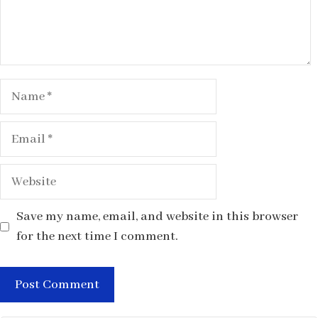
Name
Email
Website
Save my name, email, and website in this browser
for the next time I comment.