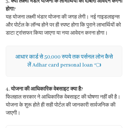
3. क्या लक्ष्मी भंडार योजना के लाभार्थियों को दोबारा आवेदन करना
होगा?
यह योजना लक्ष्मी भंडार योजना की जगह लेगी। नई गाइडलाइन्स
और पोर्टल के लॉन्च होने पर ही स्पष्ट होगा कि पुराने लाभार्थियों को
डाटा ट्रांसफर किया जाएगा या नया आवेदन करना होगा।
आधार कार्ड से 50,000 रुपये तक पर्सनल लोन कैसे
लें Adhar card personal loan 👈
4. योजना की आधिकारिक वेबसाइट क्या है?
फिलहाल सरकार ने आधिकारिक वेबसाइट की घोषणा नहीं की है।
योजना के शुरू होते ही सही पोर्टल की जानकारी सार्वजनिक की
जाएगी।