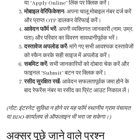
या “Apply Online” लिंक पर क्लिक करें।
मोबाइल वेरिफिकेशन:
अपना चालू मोबाइल नंबर दर्ज करें
और प्राप्त OTP डालकर वेरिफाई करें।
आवेदन फॉर्म भरें:
अपनी व्यक्तिगत जानकारी (नाम, उम्र,
पता) और परिवार का विवरण सावधानीपूर्वक भरें।
दस्तावेज अपलोड करें:
मांगे गए सभी आवश्यक दस्तावेजों
को स्कैन करके सही साइज में अपलोड करें।
सबमिट करें:
सभी जानकारियों को दोबारा चेक करें और
फाइनल “Submit” बटन पर क्लिक करें।
रसीद सुरक्षित रखें:
आवेदन सफलतापूर्वक जमा होने के
बाद रेफरेंस नंबर या रसीद का प्रिंट आउट निकाल लें।
(नोट: इंटरनेट सुविधा न होने पर यह फॉर्म स्थानीय ग्राम पंचायत
या BDO कार्यालय से ऑफलाइन भी भरा जा सकेगा।)
अक्सर पूछे जाने वाले प्रश्न