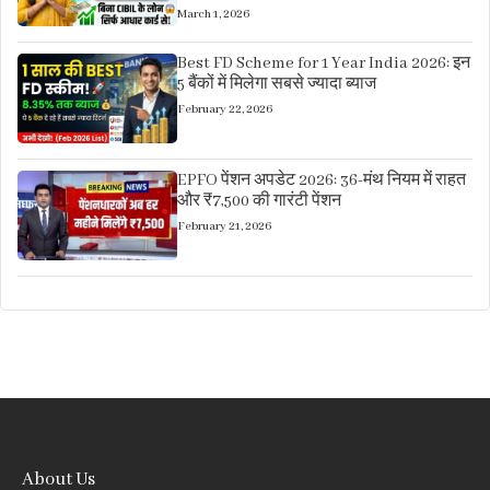
March 1, 2026
Best FD Scheme for 1 Year India 2026: इन
5 बैंकों में मिलेगा सबसे ज्यादा ब्याज
February 22, 2026
EPFO पेंशन अपडेट 2026: 36-मंथ नियम में राहत
और ₹7,500 की गारंटी पेंशन
February 21, 2026
About Us