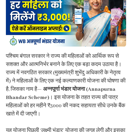
पश्चिम बंगाल सरकार ने राज्य की महिलाओं को आर्थिक रूप से
सशक्त और आत्मनिर्भर बनाने के लिए एक बड़ा कदम उठाया है।
राज्य में नवगठित सरकार (मुख्यमंत्री शुभेंदु अधिकारी के नेतृत्व
में) ने महिलाओं के लिए एक नई कल्याणकारी योजना की घोषणा की
है, जिसका नाम है—
अन्नपूर्णा भंडार योजना (Annapurna
Bhandar Scheme)
। इस योजना के तहत राज्य की पात्र
महिलाओं को हर महीने ₹3000 की नकद सहायता सीधे उनके बैंक
खाते में दी जाएगी।
यह योजना पिछली ‘लक्ष्मी भंडार’ योजना की जगह लेगी और इसका