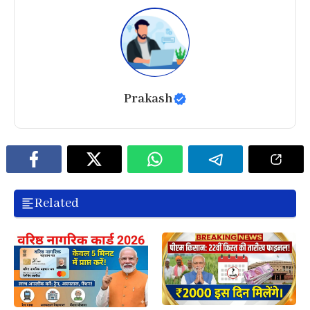
Prakash
Related