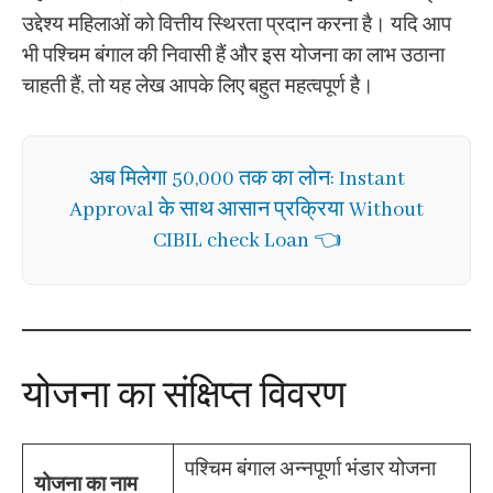
उद्देश्य महिलाओं को वित्तीय स्थिरता प्रदान करना है। यदि आप
भी पश्चिम बंगाल की निवासी हैं और इस योजना का लाभ उठाना
चाहती हैं, तो यह लेख आपके लिए बहुत महत्वपूर्ण है।
अब मिलेगा 50,000 तक का लोन: Instant
Approval के साथ आसान प्रक्रिया Without
CIBIL check Loan 👈
योजना का संक्षिप्त विवरण
पश्चिम बंगाल अन्नपूर्णा भंडार योजना
योजना का नाम