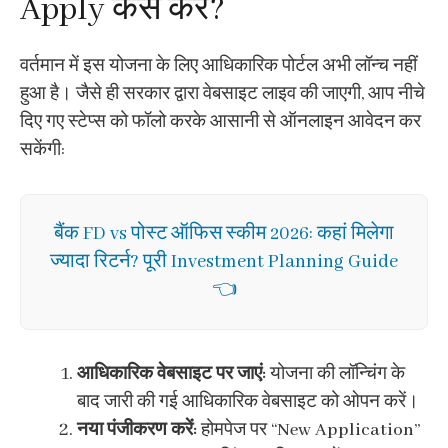
Apply कैसे करें?
वर्तमान में इस योजना के लिए आधिकारिक पोर्टल अभी लॉन्च नहीं
हुआ है। जैसे ही सरकार द्वारा वेबसाइट लाइव की जाएगी, आप नीचे
दिए गए स्टेप्स को फॉलो करके आसानी से ऑनलाइन आवेदन कर
सकेंगी:
बैंक FD vs पोस्ट ऑफिस स्कीम 2026: कहां मिलेगा
ज्यादा रिटर्न? पूरी Investment Planning Guide
👈
आधिकारिक वेबसाइट पर जाएं:
योजना की लॉन्चिंग के
बाद जारी की गई आधिकारिक वेबसाइट को ओपन करें।
नया पंजीकरण करें:
होमपेज पर “New Application”