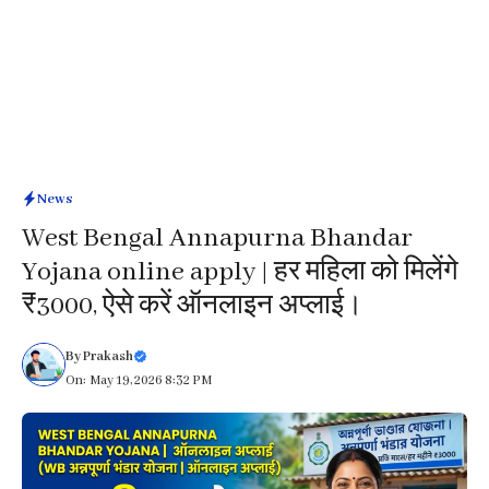
News
West Bengal Annapurna Bhandar
Yojana online apply | हर महिला को मिलेंगे
₹3000, ऐसे करें ऑनलाइन अप्लाई।
By
Prakash
On: May 19, 2026 8:32 PM