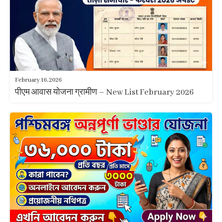
February 16, 2026
पीएम आवास योजना ग्रामीण – New List February 2026