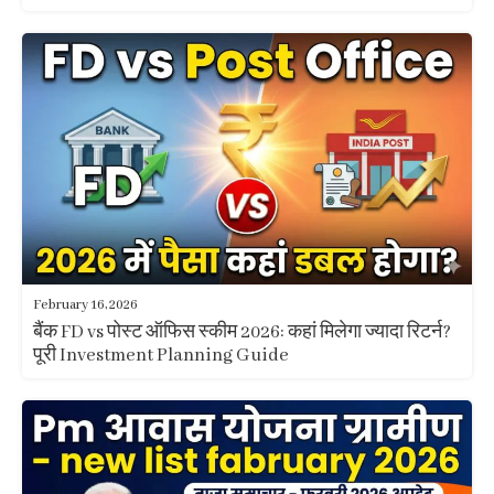
February 16, 2026
बैंक FD vs पोस्ट ऑफिस स्कीम 2026: कहां मिलेगा ज्यादा रिटर्न?
पूरी Investment Planning Guide