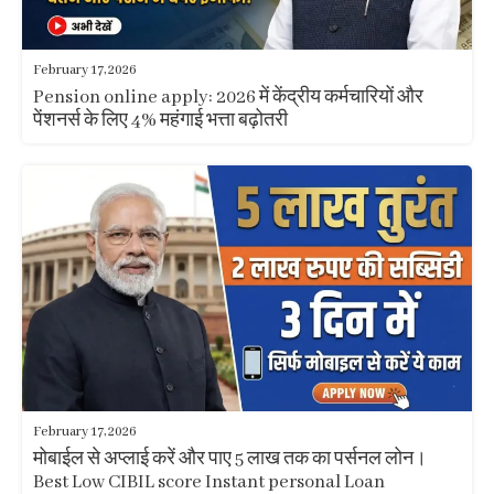
February 17, 2026
Pension online apply: 2026 में केंद्रीय कर्मचारियों और
पेंशनर्स के लिए 4% महंगाई भत्ता बढ़ोतरी
February 17, 2026
मोबाईल से अप्लाई करें और पाए 5 लाख तक का पर्सनल लोन।
Best Low CIBIL score Instant personal Loan