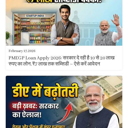
February 17, 2026
PMEGP Loan Apply 2026: सरकार दे रही है 10 से 20 लाख
रुपए का लोन, ₹7 लाख तक सब्सिडी – ऐसे करें आवेदन