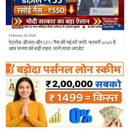
February 15, 2026
पेट्रोल-डीजल और LPG गैस की नई दरें जारी: फरवरी 2026 में
आम जनता को बड़ी राहत, जानें ताज़ा अपडेट