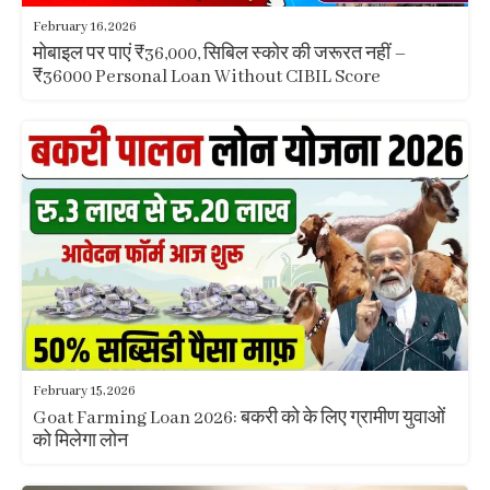
February 16, 2026
मोबाइल पर पाएं ₹36,000, सिबिल स्कोर की जरूरत नहीं –
₹36000 Personal Loan Without CIBIL Score
February 15, 2026
Goat Farming Loan 2026: बकरी को के लिए ग्रामीण युवाओं
को मिलेगा लोन